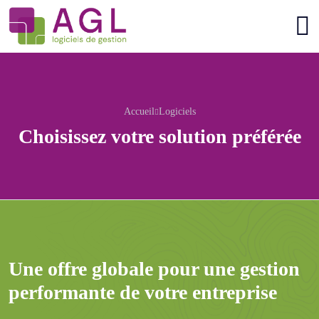
Accueil
Logiciels
Choisissez votre solution préférée
Une offre globale pour une gestion
performante de votre entreprise