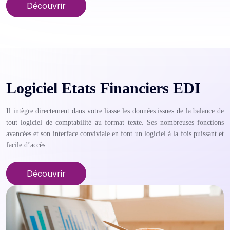
Découvrir
Logiciel Etats Financiers EDI
Il intègre directement dans votre liasse les données issues de la balance de
tout logiciel de comptabilité au format texte. Ses nombreuses fonctions
avancées et son interface conviviale en font un logiciel à la fois puissant et
facile d’accès.
Découvrir