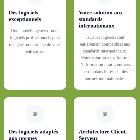
Des logiciels
Votre solution aux
exceptionnels
standards
internationaux
Une nouvelle génération de
Tous les logiciels sont
logiciels professionnels pour
entièrement compatibles aux
une gestion optimale de votre
standards internationaux.
entreprise.
Votre solution vous fournit
l’information dont vous avez
besoin dans le respect des
normes internationales.
Des logiciels adaptés
Architecture Client-
aux normes
Serveur