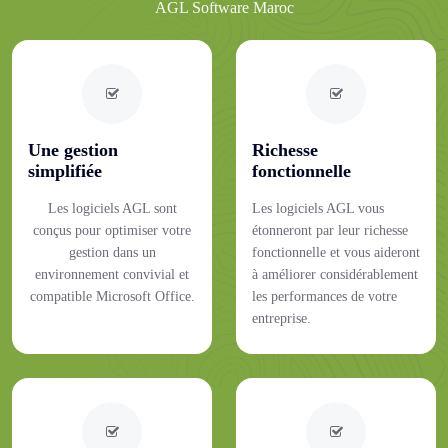
AGL Software Maroc
Une gestion
Richesse
simplifiée
fonctionnelle
Les logiciels AGL sont
Les logiciels AGL vous
conçus pour optimiser votre
étonneront par leur richesse
gestion dans un
fonctionnelle et vous aideront
environnement convivial et
à améliorer considérablement
compatible Microsoft Office.
les performances de votre
entreprise.