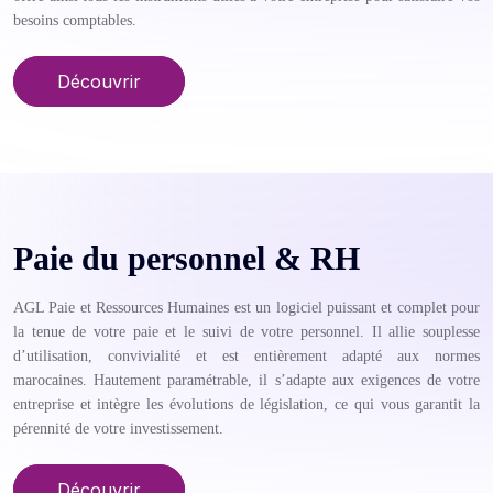
besoins comptables.
Découvrir
Paie du personnel & RH
AGL Paie et Ressources Humaines est un logiciel puissant et complet pour
la tenue de votre paie et le suivi de votre personnel. Il allie souplesse
d’utilisation, convivialité et est entièrement adapté aux normes
marocaines. Hautement paramétrable, il s’adapte aux exigences de votre
entreprise et intègre les évolutions de législation, ce qui vous garantit la
pérennité de votre investissement.
Découvrir