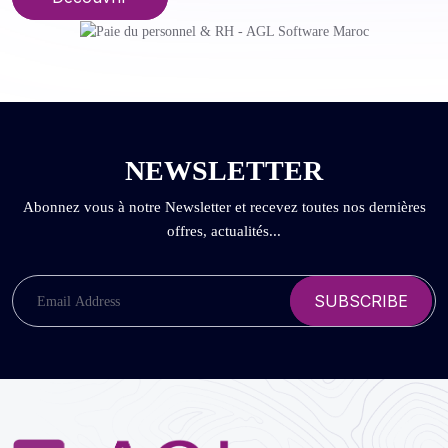
NEWSLETTER
Abonnez vous à notre Newsletter et recevez toutes nos dernières
offres, actualités...
SUBSCRIBE