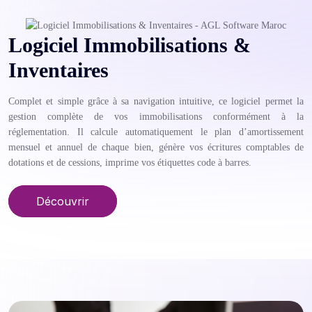
Logiciel Immobilisations &
Inventaires
Complet et simple grâce à sa navigation intuitive, ce logiciel permet la
gestion complète de vos immobilisations conformément à la
réglementation. Il calcule automatiquement le plan d’amortissement
mensuel et annuel de chaque bien, génère vos écritures comptables de
dotations et de cessions, imprime vos étiquettes code à barres.
Découvrir