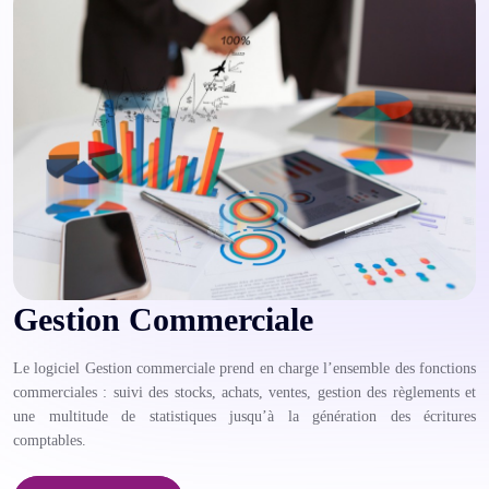
Gestion Commerciale
Le logiciel Gestion commerciale prend en charge l’ensemble des fonctions
commerciales : suivi des stocks, achats, ventes, gestion des règlements et
une multitude de statistiques jusqu’à la génération des écritures
comptables.