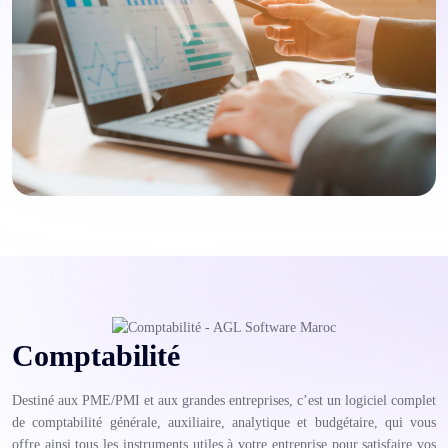
Comptabilité
Destiné aux PME/PMI et aux grandes entreprises, c’est un logiciel complet
de comptabilité générale, auxiliaire, analytique et budgétaire, qui vous
offre ainsi tous les instruments utiles à votre entreprise pour satisfaire vos