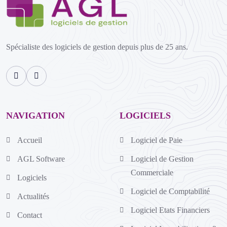
Spécialiste des logiciels de gestion depuis plus de 25 ans.
NAVIGATION
LOGICIELS
Accueil
Logiciel de Paie
AGL Software
Logiciel de Gestion
Commerciale
Logiciels
Logiciel de Comptabilité
Actualités
Logiciel Etats Financiers
Contact