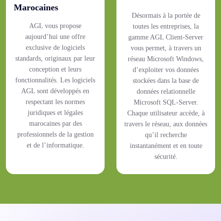
Marocaines
Désormais à la portée de
AGL vous propose
toutes les entreprises, la
aujourd’hui une offre
gamme AGL Client-Server
exclusive de logiciels
vous permet, à travers un
standards, originaux par leur
réseau Microsoft Windows,
conception et leurs
d’exploiter vos données
fonctionnalités. Les logiciels
stockées dans la base de
AGL sont développés en
données relationnelle
respectant les normes
Microsoft SQL-Server.
juridiques et légales
Chaque utilisateur accède, à
marocaines par des
travers le réseau, aux données
professionnels de la gestion
qu’il recherche
et de l’informatique.
instantanément et en toute
sécurité.