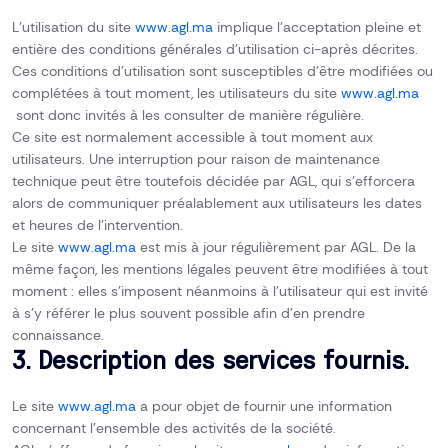
L’utilisation du site
www.agl.ma
implique l’acceptation pleine et
entière des conditions générales d’utilisation ci-après décrites.
Ces conditions d’utilisation sont susceptibles d’être modifiées ou
complétées à tout moment, les utilisateurs du site
www.agl.ma
sont donc invités à les consulter de manière régulière.
Ce site est normalement accessible à tout moment aux
utilisateurs. Une interruption pour raison de maintenance
technique peut être toutefois décidée par AGL, qui s’efforcera
alors de communiquer préalablement aux utilisateurs les dates
et heures de l’intervention.
Le site
www.agl.ma
est mis à jour régulièrement par AGL. De la
même façon, les mentions légales peuvent être modifiées à tout
moment : elles s’imposent néanmoins à l’utilisateur qui est invité
à s’y référer le plus souvent possible afin d’en prendre
connaissance.
3. Description des services fournis.
Le site
www.agl.ma
a pour objet de fournir une information
concernant l’ensemble des activités de la société.