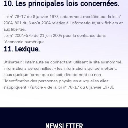
10. Les principales lois concernées.
Loi n° 78-17 du 6 janvier 1978, notamment modifiée par la loi n°
2004-801 du 6 août 2004 relative à l’informatique, aux fichiers et
aux libertés.
Loi n° 2004-575 du 21 juin 2004 pour la confiance dans
l’économie numérique.
11. Lexique.
Utilisateur : Internaute se connectant, utilisant le site susnommé.
Informations personnelles : « les informations qui permettent,
sous quelque forme que ce soit, directement ou non,
l’identification des personnes physiques auxquelles elles
s’appliquent » (article 4 de la loi n° 78-17 du 6 janvier 1978).
NEWSLETTER