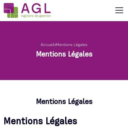
Accueil
Mentions Légales
Mentions Légales
Mentions Légales
Mentions Légales