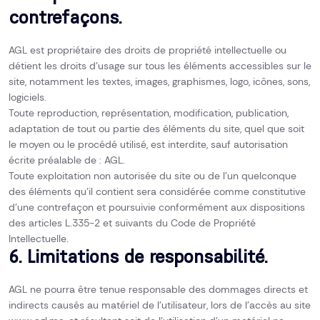
contrefaçons.
AGL est propriétaire des droits de propriété intellectuelle ou
détient les droits d’usage sur tous les éléments accessibles sur le
site, notamment les textes, images, graphismes, logo, icônes, sons,
logiciels.
Toute reproduction, représentation, modification, publication,
adaptation de tout ou partie des éléments du site, quel que soit
le moyen ou le procédé utilisé, est interdite, sauf autorisation
écrite préalable de : AGL.
Toute exploitation non autorisée du site ou de l’un quelconque
des éléments qu’il contient sera considérée comme constitutive
d’une contrefaçon et poursuivie conformément aux dispositions
des articles L.335-2 et suivants du Code de Propriété
Intellectuelle.
6. Limitations de responsabilité.
AGL ne pourra être tenue responsable des dommages directs et
indirects causés au matériel de l’utilisateur, lors de l’accès au site