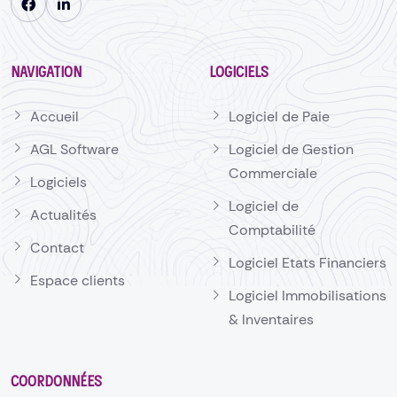
NAVIGATION
LOGICIELS
Accueil
Logiciel de Paie
AGL Software
Logiciel de Gestion
Commerciale
Logiciels
Logiciel de
Actualités
Comptabilité
Contact
Logiciel Etats Financiers
Espace clients
Logiciel Immobilisations
& Inventaires
COORDONNÉES