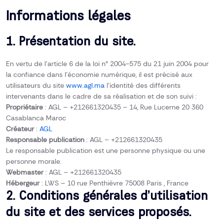
Informations légales
1. Présentation du site.
En vertu de l’article 6 de la loi n° 2004-575 du 21 juin 2004 pour
la confiance dans l’économie numérique, il est précisé aux
utilisateurs du site
www.agl.ma
l’identité des différents
intervenants dans le cadre de sa réalisation et de son suivi :
Propriétaire
: AGL – +212661320435 – 14, Rue Lucerne 20 360
Casablanca Maroc
Créateur
:
AGL
Responsable publication
: AGL – +212661320435
Le responsable publication est une personne physique ou une
personne morale.
Webmaster
: AGL – +212661320435
Hébergeur
: LWS – 10 rue Penthièvre 75008 Paris , France
2. Conditions générales d’utilisation
du site et des services proposés.