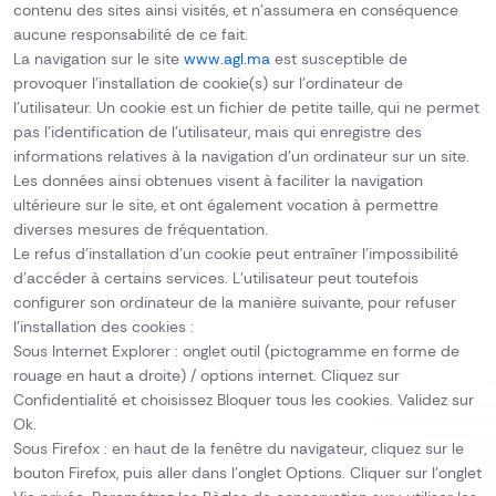
contenu des sites ainsi visités, et n’assumera en conséquence
aucune responsabilité de ce fait.
La navigation sur le site
www.agl.ma
est susceptible de
provoquer l’installation de cookie(s) sur l’ordinateur de
l’utilisateur. Un cookie est un fichier de petite taille, qui ne permet
pas l’identification de l’utilisateur, mais qui enregistre des
informations relatives à la navigation d’un ordinateur sur un site.
Les données ainsi obtenues visent à faciliter la navigation
ultérieure sur le site, et ont également vocation à permettre
diverses mesures de fréquentation.
Le refus d’installation d’un cookie peut entraîner l’impossibilité
d’accéder à certains services. L’utilisateur peut toutefois
configurer son ordinateur de la manière suivante, pour refuser
l’installation des cookies :
Sous Internet Explorer : onglet outil (pictogramme en forme de
rouage en haut a droite) / options internet. Cliquez sur
Confidentialité et choisissez Bloquer tous les cookies. Validez sur
Ok.
Sous Firefox : en haut de la fenêtre du navigateur, cliquez sur le
bouton Firefox, puis aller dans l’onglet Options. Cliquer sur l’onglet