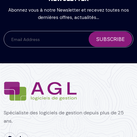
Abonnez vous à notre Newsletter et recevez toutes nos
dernières offres, actualités...
SUBSCRIBE
Spécialiste des logiciels de gestion depuis plus de 25
ans.